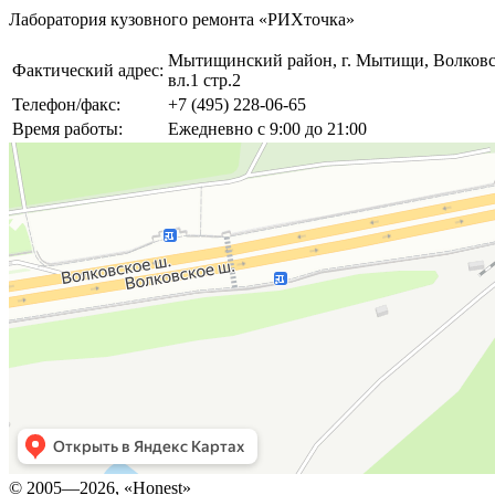
Лаборатория кузовного ремонта «РИХточка»
Мытищинский район, г. Мытищи, Волковск
Фактический адрес:
вл.1 стр.2
Телефон/факс:
+7 (495) 228-06-65
Время работы:
Ежедневно с 9:00 до 21:00
© 2005—2026, «Honest»