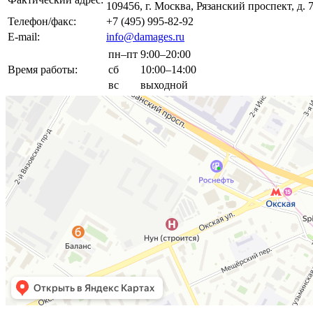
109456, г. Москва, Рязанский проспект, д. 7
Телефон/факс:
+7 (495) 995-82-92
E-mail:
info@damages.ru
пн–пт
9:00–20:00
Время работы:
сб
10:00–14:00
вс
выходной