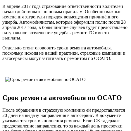
В апреле 2017 года страхование ответственности водителей
начало действовать по новым правилам. Особенно важные
изменения затронули порядок возмещения причинённого
ущерба. Автомобилистам, которые оформили полис после 28
апреля 2017 года, в большинстве случаев будет предоставлено
натуральное возмещение ущерба - ремонт ТС вместо
выплаты.
Отдельно стоит оговорить сроки ремонта автомобиля,
поскольку, исходя из нашей практики, страховые компании и
автосервисы могут затягивать с ремонтом по ОСАГО.
Срок ремонта автомобиля по ОСАГО
После обращения в страховую компанию ей предоставляется
20 дней на выдачу направления в автосервис. В документе
указывается срок выполнения ремонта. Если СК задержит
предоставление направления, то за каждый день просрочки