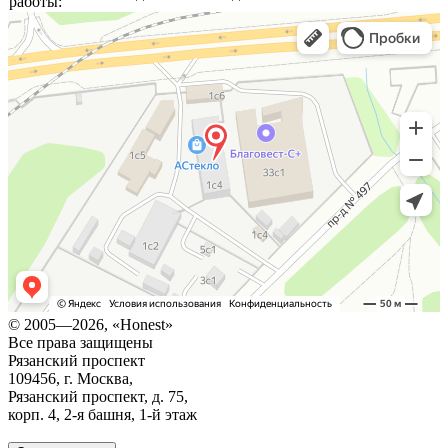
работы:
© 2005—2026, «Honest»
Все права защищены
Рязанский проспект
109456, г. Москва,
Рязанский проспект, д. 75,
корп. 4,
2-я
башня,
1-й
этаж