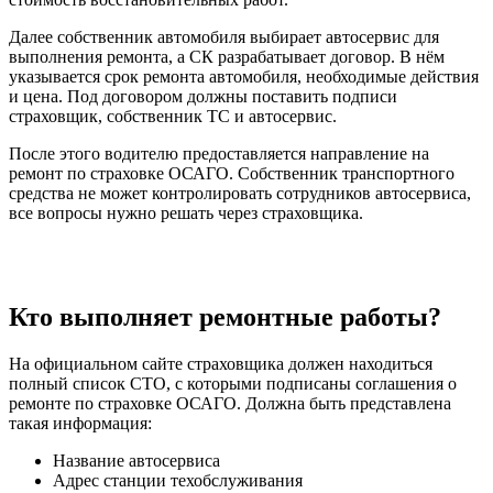
Далее собственник автомобиля выбирает автосервис для
выполнения ремонта, а СК разрабатывает договор. В нём
указывается срок ремонта автомобиля, необходимые действия
и цена. Под договором должны поставить подписи
страховщик, собственник ТС и автосервис.
После этого водителю предоставляется направление на
ремонт по страховке ОСАГО. Собственник транспортного
средства не может контролировать сотрудников автосервиса,
все вопросы нужно решать через страховщика.
Кто выполняет ремонтные работы?
На официальном сайте страховщика должен находиться
полный список СТО, с которыми подписаны соглашения о
ремонте по страховке ОСАГО. Должна быть представлена
такая информация:
Название автосервиса
Адрес станции техобслуживания