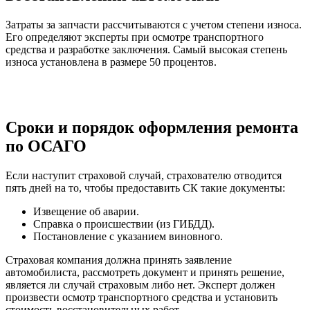
Затраты за запчасти рассчитываются с учетом степени износа.
Его определяют эксперты при осмотре транспортного
средства и разработке заключения. Самый высокая степень
износа установлена в размере 50 процентов.
Сроки и порядок оформления ремонта
по ОСАГО
Если наступит страховой случай, страхователю отводится
пять дней на то, чтобы предоставить СК такие документы:
Извещение об аварии.
Справка о происшествии (из ГИБДД).
Постановление с указанием виновного.
Страховая компания должна принять заявление
автомобилиста, рассмотреть документ и принять решение,
является ли случай страховым либо нет. Эксперт должен
произвести осмотр транспортного средства и установить
стоимость восстановительных работ.