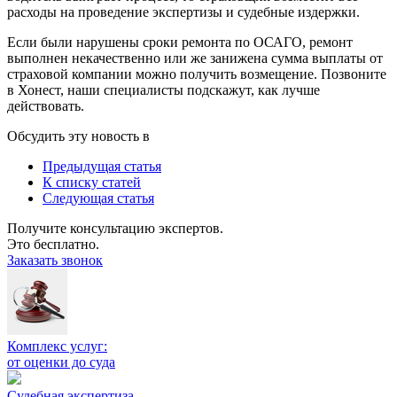
расходы на проведение экспертизы и судебные издержки.
Если были нарушены сроки ремонта по ОСАГО, ремонт
выполнен некачественно или же занижена сумма выплаты от
страховой компании можно получить возмещение. Позвоните
в Хонест, наши специалисты подскажут, как лучше
действовать.
Обсудить эту новость в
Предыдущая статья
К списку статей
Следующая статья
Получите консультацию экспертов.
Это бесплатно.
Заказать звонок
Комплекс услуг:
от оценки до суда
Судебная экспертиза