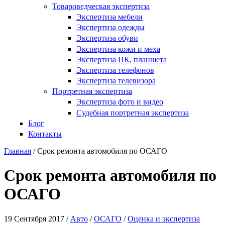
Товароведческая экспертиза
Экспертиза мебели
Экспертиза одежды
Экспертиза обуви
Экспертиза кожи и меха
Экспертиза ПК, планшета
Экспертиза телефонов
Экспертиза телевизора
Портретная экспертиза
Экспертиза фото и видео
Судебная портретная экспертиза
Блог
Контакты
Главная
/
Срок ремонта автомобиля по ОСАГО
Срок ремонта автомобиля по
ОСАГО
19 Сентября 2017 /
Авто
/
ОСАГО
/
Оценка и экспертиза