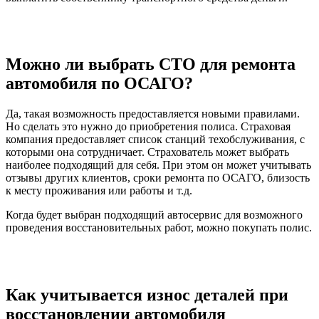
Можно ли выбрать СТО для ремонта
автомобиля по ОСАГО?
Да, такая возможность предоставляется новыми правилами.
Но сделать это нужно до приобретения полиса. Страховая
компания предоставляет список станций техобслуживания, с
которыми она сотрудничает. Страхователь может выбрать
наиболее подходящий для себя. При этом он может учитывать
отзывы других клиентов, сроки ремонта по ОСАГО, близость
к месту проживания или работы и т.д.
Когда будет выбран подходящий автосервис для возможного
проведения восстановительных работ, можно покупать полис.
Как учитывается износ деталей при
восстановлении автомобиля