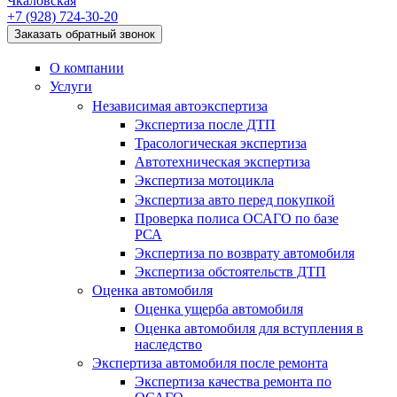
Чкаловская
+7 (928)
724-30-20
Заказать обратный звонок
О компании
Услуги
Независимая автоэкспертиза
Экспертиза после ДТП
Трасологическая экспертиза
Автотехническая экспертиза
Экспертиза мотоцикла
Экспертиза авто перед покупкой
Проверка полиса ОСАГО по базе
РСА
Экспертиза по возврату автомобиля
Экспертиза обстоятельств ДТП
Оценка автомобиля
Оценка ущерба автомобиля
Оценка автомобиля для вступления в
наследство
Экспертиза автомобиля после ремонта
Экспертиза качества ремонта по