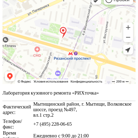
Лаборатория кузовного ремонта «РИХточка»
Мытищинский район, г. Мытищи, Волковское
Фактический
шоссе, проезд №497,
адрес:
вл.1 стр.2
Телефон/
+7 (495) 228-06-65
факс:
Время
Ежедневно с 9:00 до 21:00