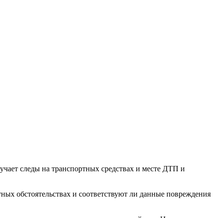
зучает следы на транспортных средствах и месте ДТП и
тных обстоятельствах и соответствуют ли данные повреждения