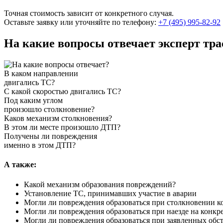
Точная стоимость зависит от конкретного случая.
Оставьте заявку или уточняйте по телефону:
+7 (495) 995-82-92
На какие вопросы отвечает эксперт тра
В каком направлении
двигались ТС?
С какой скоростью двигались ТС?
Под каким углом
произошло столкновение?
Каков механизм столкновения?
В этом ли месте произошло ДТП?
Получены ли повреждения
именно в этом ДТП?
А также:
Какой механизм образования повреждений?
Установление ТС, принимавших участие в аварии
Могли ли повреждения образоваться при столкновении 
Могли ли повреждения образоваться при наезде на конкр
Могли ли повреждения образоваться при заявленных обст