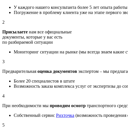
У каждого нашего консультанта более 5 лет опыта работы
Погружение в проблему клиента уже на этапе первого зв
2
Присылаете
нам все официальные
документы, которые у вас есть
по разбираемой ситуации
Мониторинг ситуации на рынке (мы всегда знаем какие 
3
Предварительная
оценка документов
экспертом – мы предлага
Более 20 специалистов в штате
Возможность заказа комплекса услуг от экспертизы до со
4
При необходимости мы
проводим осмотр
транспортного средс
Собственный сервис
Рихточка
(возможность проведения о
5