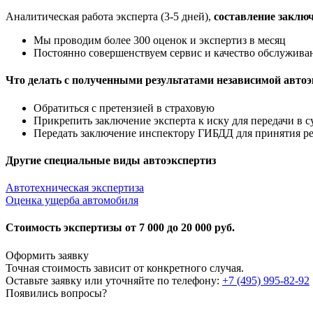
Аналитическая работа эксперта (3-5 дней),
составление заклю
Мы проводим более 300 оценок и экспертиз в месяц
Постоянно совершенствуем сервис и качество обслужива
Что делать с полученными результатами независимой авто
Обратиться с претензией в страховую
Прикрепить заключение эксперта к иску для передачи в с
Передать заключение инспектору ГИБДД для принятия р
Другие специальные виды автоэкспертиз
Автотехническая экспертиза
Оценка ущерба автомобиля
Стоимость экспертизы
от 7 000 до 20 000 руб.
Оформить заявку
Точная стоимость зависит от конкретного случая.
Оставьте заявку или уточняйте по телефону:
+7 (495) 995-82-92
Появились вопросы?