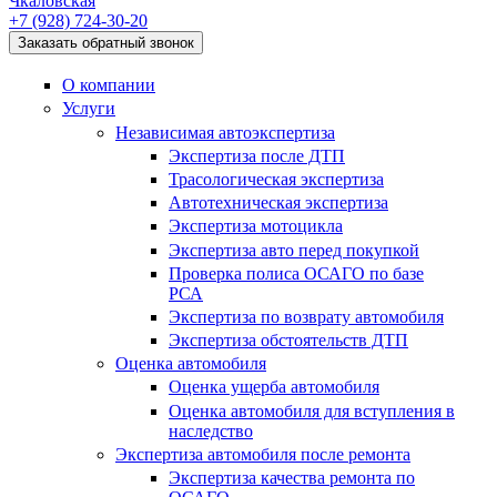
Чкаловская
+7 (928)
724-30-20
Заказать обратный звонок
О компании
Услуги
Независимая автоэкспертиза
Экспертиза после ДТП
Трасологическая экспертиза
Автотехническая экспертиза
Экспертиза мотоцикла
Экспертиза авто перед покупкой
Проверка полиса ОСАГО по базе
РСА
Экспертиза по возврату автомобиля
Экспертиза обстоятельств ДТП
Оценка автомобиля
Оценка ущерба автомобиля
Оценка автомобиля для вступления в
наследство
Экспертиза автомобиля после ремонта
Экспертиза качества ремонта по