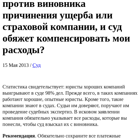
против виновника
причинения ущерба или
страховой компании, и суд
обяжет компенсировать мои
расходы?
15 Мая 2013 /
Суд
Статистика свидетельствует: юристы хороших компаний
выигрывают в суде 98% дел. Прежде всего, в таких компаниях
работают хорошие, опытные юристы. Кроме того, такие
компании знают в судах. Судьи им доверяют, поручают им
проведение судебных экспертиз. В исковом заявлении
компания обязательно указывает все расходы, которые вы
понесли, чтобы суд взыскал их с виновника.
Рекомендация
. Обязательно сохраните все платежные