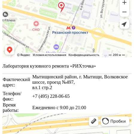
Лаборатория кузовного ремонта «РИХточка»
Мытищинский район, г. Мытищи, Волковское
Фактический
шоссе, проезд №497,
адрес:
вл.1 стр.2
Телефон/
+7 (495) 228-06-65
факс:
Время
Ежедневно с 9:00 до 21:00
работы: