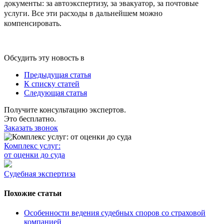
документы: за автоэкспертизу, за эвакуатор, за почтовые
услуги. Все эти расходы в дальнейшем можно
компенсировать.
Обсудить эту новость в
Предыдущая статья
К списку статей
Следующая статья
Получите консультацию экспертов.
Это бесплатно.
Заказать звонок
Комплекс услуг:
от оценки до суда
Судебная экспертиза
Похожие статьи
Особенности ведения судебных споров со страховой
компанией