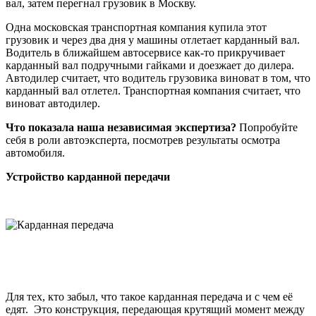
вал, затем перегнал грузовик в Москву.
Одна московская транспортная компания купила этот
грузовик и через два дня у машины отлетает карданный вал.
Водитель в ближайшем автосервисе как-то прикручивает
карданный вал подручными гайками и доезжает до дилера.
Автодилер считает, что водитель грузовика виноват в том, что
карданный вал отлетел. Транспортная компания считает, что
виноват автодилер.
Что показала наша независимая экспертиза?
Попробуйте
себя в роли автоэксперта, посмотрев результаты осмотра
автомобиля.
Устройство карданной передачи
Для тех, кто забыл, что такое карданная передача и с чем её
едят.
Это конструкция, передающая крутящий момент между