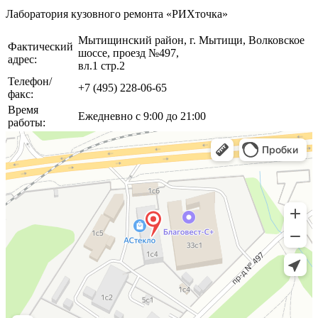
Лаборатория кузовного ремонта «РИХточка»
Мытищинский район, г. Мытищи, Волковское
Фактический
шоссе, проезд №497,
адрес:
вл.1 стр.2
Телефон/
+7 (495) 228-06-65
факс:
Время
Ежедневно с 9:00 до 21:00
работы: