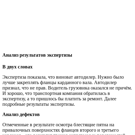
Анализ результатов экспертизы
В двух словах
Экспертиза показала, что виноват автодилер. Нужно было
лучше закреплять фланцы карданного вала. Автодилер
признал, что не прав. Водитель грузовика оказался не причём.
И хорошо, что транспортная компания обратилась в
экспертизу, а то пришлось бы платить за ремонт. Далее
подробные результаты экспертизы.
Анализ дефектов
Отмеченные в результате осмотра блестящие пятна на
привалочных поверхностях фланцев второго и третьего