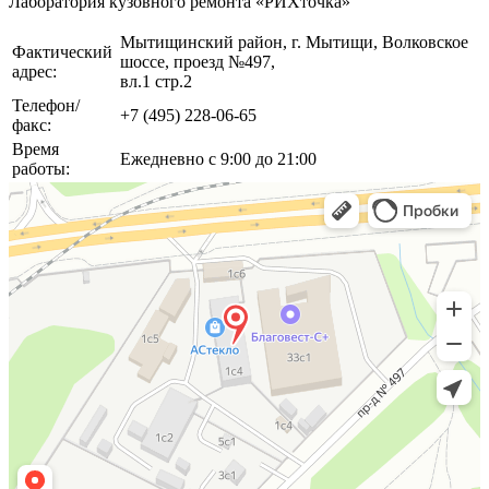
Лаборатория кузовного ремонта «РИХточка»
Мытищинский район, г. Мытищи, Волковское
Фактический
шоссе, проезд №497,
адрес:
вл.1 стр.2
Телефон/
+7 (495) 228-06-65
факс:
Время
Ежедневно с 9:00 до 21:00
работы: