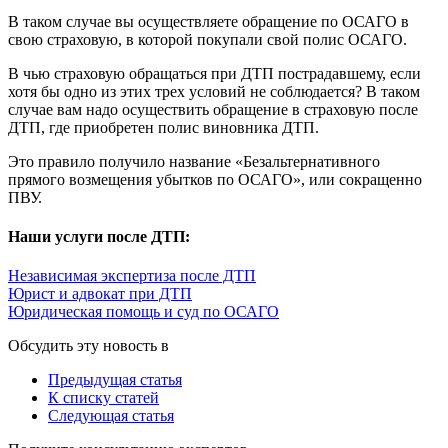
В таком случае вы осуществляете обращение по ОСАГО в
свою страховую, в которой покупали свой полис ОСАГО.
В чью страховую обращаться при ДТП пострадавшему, если
хотя бы одно из этих трех условий не соблюдается? В таком
случае вам надо осуществить обращение в страховую после
ДТП, где приобретен полис виновника ДТП.
Это правило получило название «Безальтернативного
прямого возмещения убытков по ОСАГО», или сокращенно
ПВУ.
Наши услуги после ДТП:
Независимая экспертиза после ДТП
Юрист и адвокат при ДТП
Юридическая помощь и суд по ОСАГО
Обсудить эту новость в
Предыдущая статья
К списку статей
Следующая статья