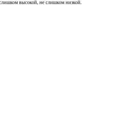
 слишком высокой, не слишком низкой.