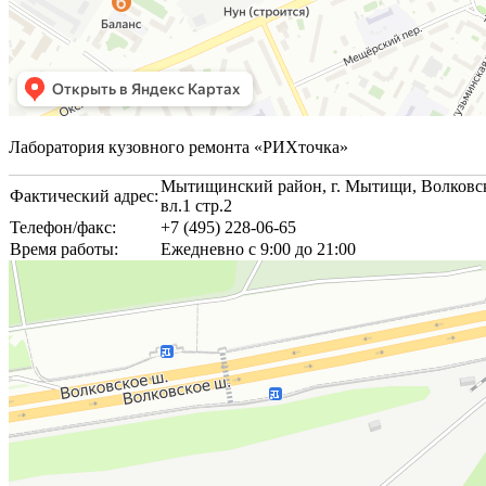
Лаборатория кузовного ремонта «РИХточка»
Мытищинский район, г. Мытищи, Волковск
Фактический адрес:
вл.1 стр.2
Телефон/факс:
+7 (495) 228-06-65
Время работы:
Ежедневно с 9:00 до 21:00