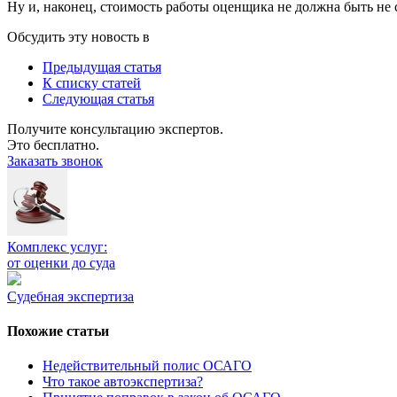
Ну и, наконец, стоимость работы оценщика не должна быть не
Обсудить эту новость в
Предыдущая статья
К списку статей
Следующая статья
Получите консультацию экспертов.
Это бесплатно.
Заказать звонок
Комплекс услуг:
от оценки до суда
Судебная экспертиза
Похожие статьи
Недействительный полис ОСАГО
Что такое автоэкспертиза?