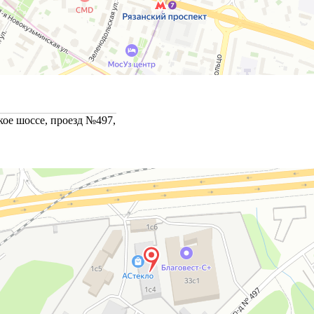
ое шоссе, проезд №497,