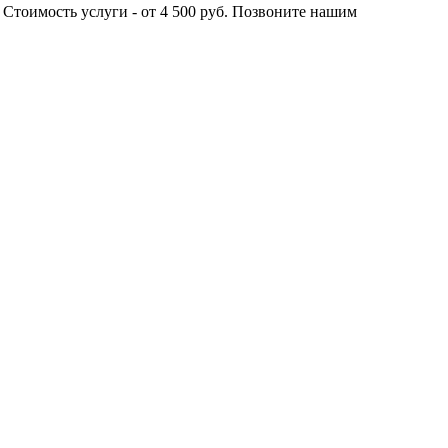
 Стоимость услуги - от 4 500 руб. Позвоните нашим