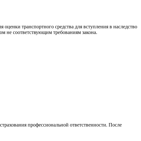
я оценки транспортного средства для вступления в наследство
сом не соответствующим требованиям закона.
страхования профессиональной ответственности. После